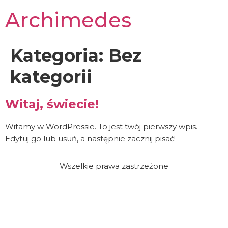
Archimedes
Kategoria:
Bez
kategorii
Witaj, świecie!
Witamy w WordPressie. To jest twój pierwszy wpis.
Edytuj go lub usuń, a następnie zacznij pisać!
Wszelkie prawa zastrzeżone